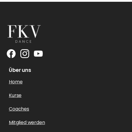
Über uns
Home
Kurse
Coaches
Mitglied werden