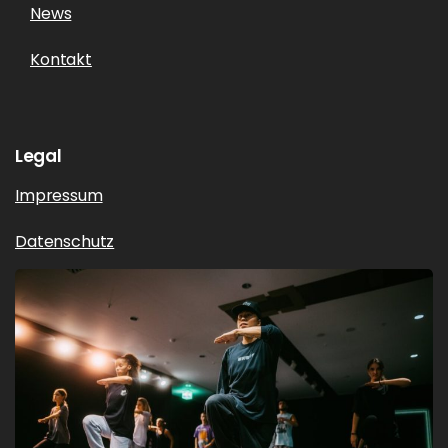
News
Kontakt
Legal
Impressum
Datenschutz