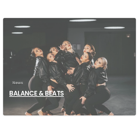
News
BALANCE & BEATS