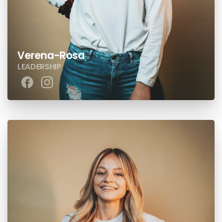
Verena-Rosa
LEADERSHIP