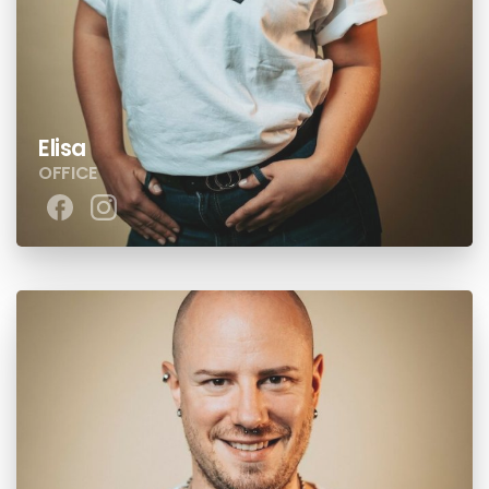
Elisa
OFFICE