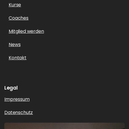
Kurse
Coaches
Mitglied werden
News
Kontakt
Legal
Impressum
Datenschutz