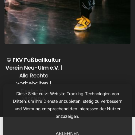
©
FKV Fußballkultur
Verein Neu-Ulm e.V.
|
Alle Rechte
vorbehalten |
Design by
Diese Seite nutzt Website-Tracking-Technologien von
VISENDA
Dritten, um ihre Dienste anzubieten, stetig zu verbessern
und Werbung entsprechend den Interessen der Nutzer
anzuzeigen.
ABLEHNEN