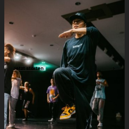
Jetzt starten