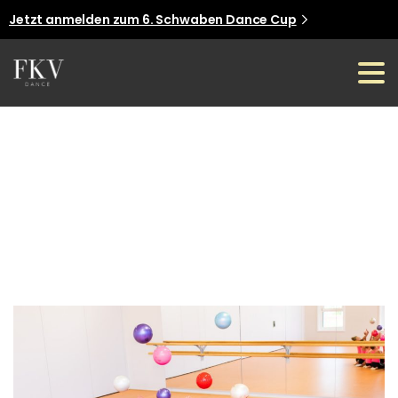
Jetzt anmelden zum 6. Schwaben Dance Cup
Jetzt anmelden