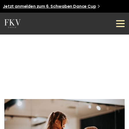
Jetzt anmelden zum 6. Schwaben Dance Cup
Jetzt anmelden