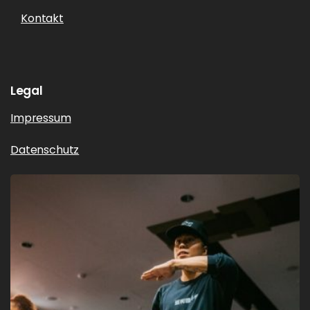
Kontakt
Legal
Impressum
Datenschutz