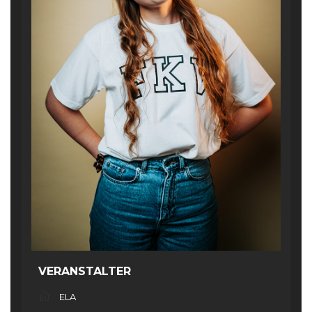
VERANSTALTER
ELA