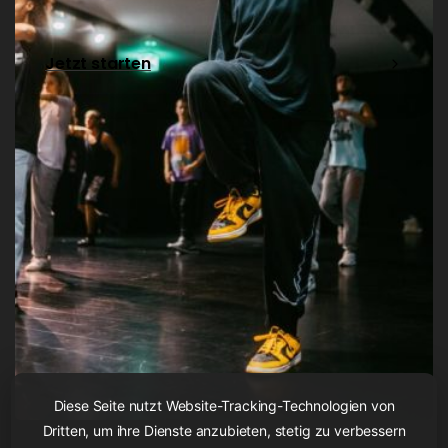
Jetzt starten
Diese Seite nutzt Website-Tracking-Technologien von
Dritten, um ihre Dienste anzubieten, stetig zu verbessern