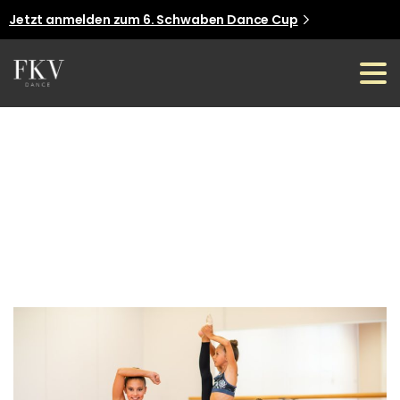
Jetzt anmelden zum 6. Schwaben Dance Cup
Jetzt anmelden