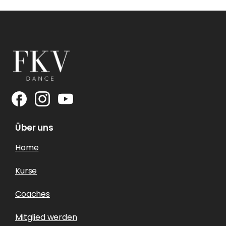
Über uns
Home
Kurse
Coaches
Mitglied werden