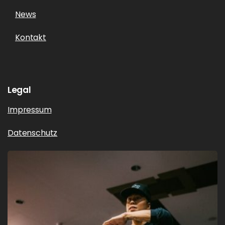
News
Kontakt
Legal
Impressum
Datenschutz