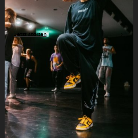
Jetzt starten