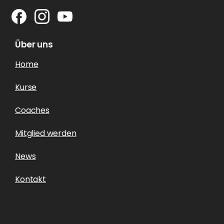
Über uns
Home
Kurse
Coaches
Mitglied werden
News
Kontakt