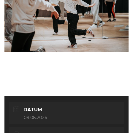
Ballroom Experten
DATUM
09.08.2026