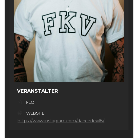
VERANSTALTER
FLO
WEBSITE
https://www.instagram.com/dancedevil8/