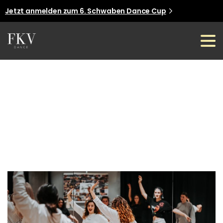
Jetzt anmelden zum 6. Schwaben Dance Cup
Jetzt anmelden