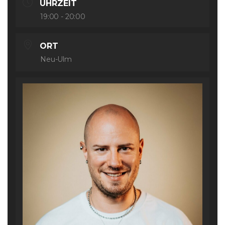
UHRZEIT
19:00 - 20:00
ORT
Neu-Ulm