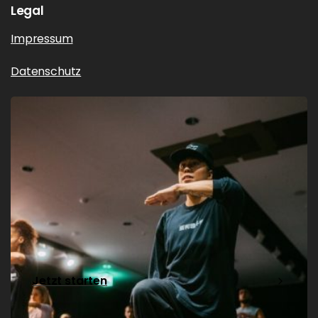
Legal
Impressum
Datenschutz
Jetzt starten