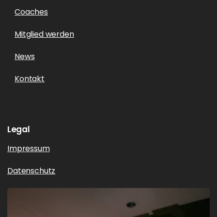
Coaches
Mitglied werden
News
Kontakt
Legal
Impressum
Datenschutz