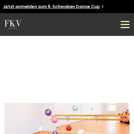
Jetzt anmelden zum 6. Schwaben Dance Cup
Jetzt anmelden