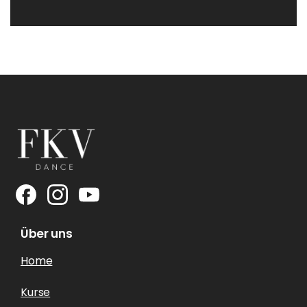
Über uns
Home
Kurse