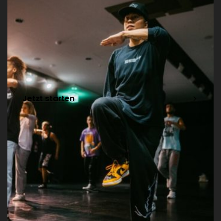
Jetzt starten