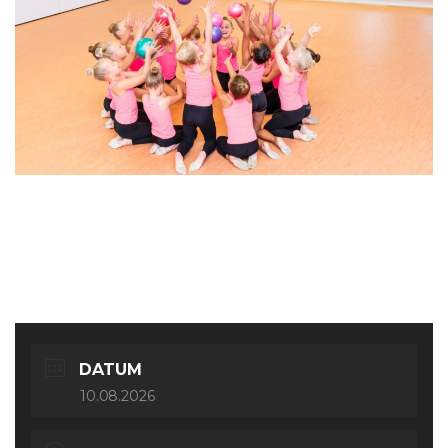
Ballett Adults
DATUM
10.08.2026